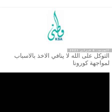
السبت، 6 فبراير 2021
التوكل على الله لا ينافي الاخذ بالاسباب
لمواجهة كورونا