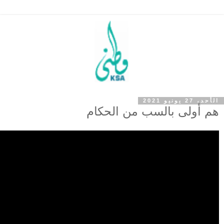
الأحد، 27 يونيو 2021
هم أولى بالسب من الحكام