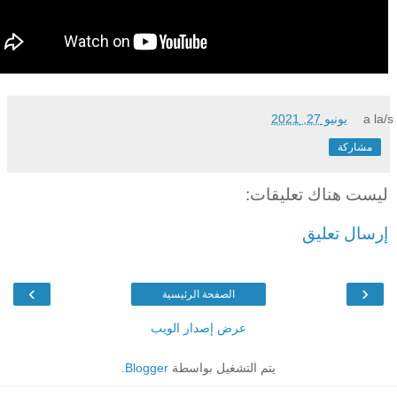
a la/s
يونيو 27, 2021
مشاركة
ليست هناك تعليقات:
إرسال تعليق
›
‹
الصفحة الرئيسية
عرض إصدار الويب
يتم التشغيل بواسطة
Blogger
.