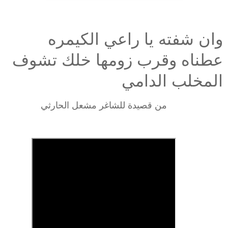
وان شفته يا راعي الكيمره
عطناه وقرب زومها خلك تشوف
المخلب الدامي
من قصيدة للشاغر مشعل الحارثي