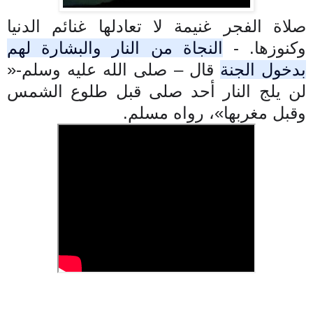
صلاة الفجر غنيمة لا تعادلها غنائم الدنيا
وكنوزها. -
النجاة من النار والبشارة لهم
بدخول الجنة
قال – صلى الله عليه وسلم-«
لن يلج النار أحد صلى قبل طلوع الشمس
وقبل مغربها»، رواه مسلم.