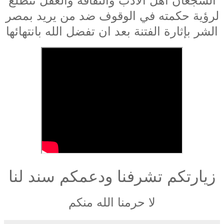
الشجعان اهل الادب والثقافة والعقل نتطلع
لرؤية حكمته في الوقوف ضد من يريد بمصر
الشر بإثارة الفتنة بعد ان تفضل الله بانتهائها
زيارتكم تشرفنا ودعمكم سند لنا
لا حرمنا الله منكم