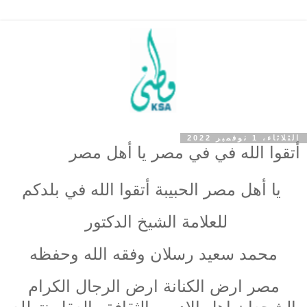
الثلاثاء، 1 نوفمبر 2022
أتقوا الله في في مصر يا أهل مصر
يا أهل مصر الحبيبة أتقوا الله في بلدكم
للعلامة الشيخ الدكتور
محمد سعيد رسلان وفقه الله وحفظه
مصر ارض الكنانة ارض الرجال الكرام