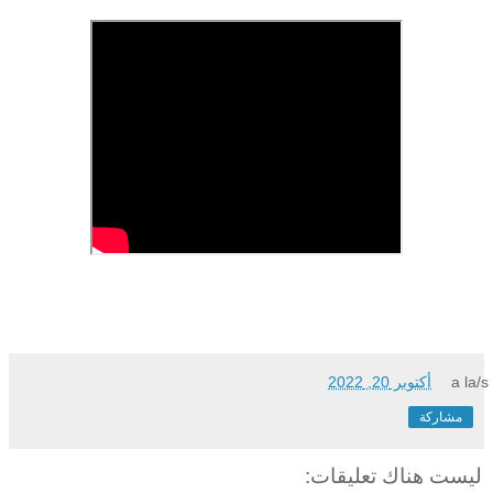
a la/s
أكتوبر 20, 2022
مشاركة
ليست هناك تعليقات: