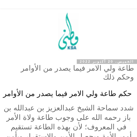
الخميس، 20 أكتوبر 2022
طاعة ولي الامر فيما يصدر من الأوامر
وحكم ذلك
حكم طاعة ولي الامر فيما يصدر من الأوامر
شدد سماحة الشيخ عبدالعزيز بن عبدالله بن
باز رحمه الله على وجوب طاعة ولاة الأمر
في المعروف؛ لأن بهذه الطاعة تستقيم
أمور الأمة ويحصل الأمن والاستقرار ويأمن