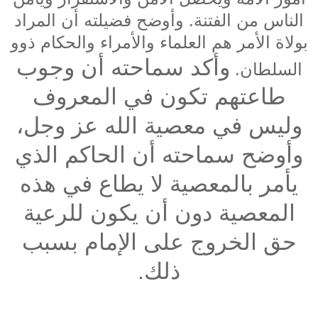
الناس من الفتنة. وأوضح فضيلته أن المراد
بولاة الأمر هم العلماء والأمراء والحكام ذوو
وأكد سماحته أن وجوب
السلطان.
طاعتهم تكون في المعروف
وليس في معصية الله عز وجل،
وأوضح سماحته أن الحاكم الذي
يأمر بالمعصية لا يطاع في هذه
المعصية دون أن يكون للرعية
حق الخروج على الإمام بسبب
ذلك.