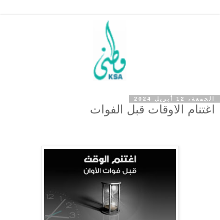
الجمعة، 12 أبريل 2024
اغتنام الاوقات قبل الفوات