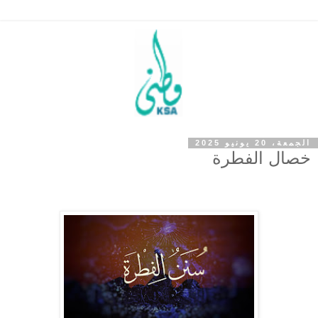
الجمعة، 20 يونيو 2025
خصال الفطرة