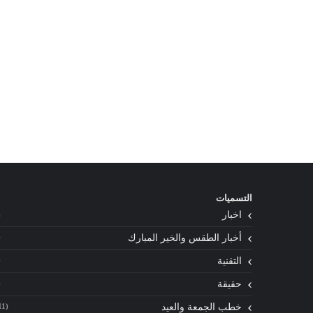
التسميات
اخبار
)
أخبار الطقس والخير المبارك
)
التقنية
)
حقيقة
)
خطب الجمعة والعيد
11)