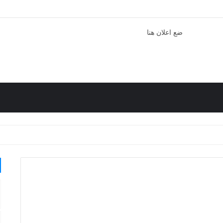
ضع اعلان هنا