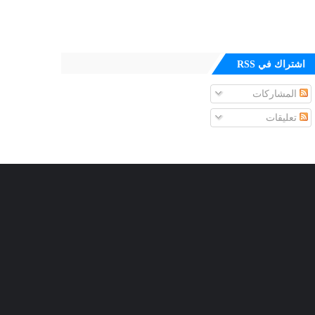
اشتراك في RSS
المشاركات
تعليقات