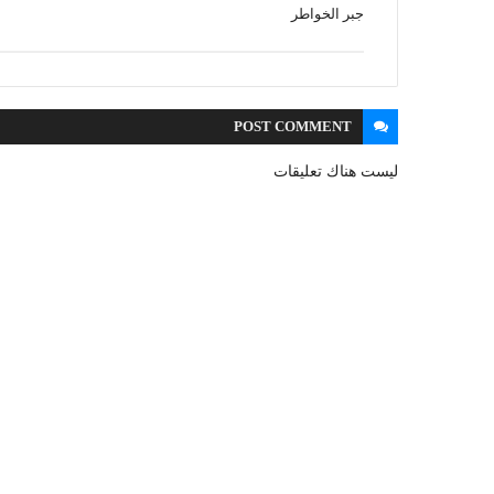
جبر الخواطر
POST
COMMENT
ليست هناك تعليقات