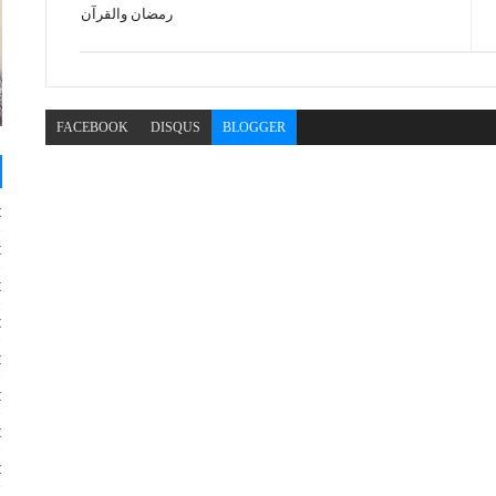
رمضان والقرآن
FACEBOOK
DISQUS
BLOGGER