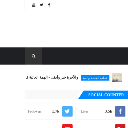
والآخرة خير وأبقى - الهمة العالية في طلب الآخرة
خطب الجمعة والعيد
SOCIAL COUNTER
1.7k
3.5k
Followers
Likes