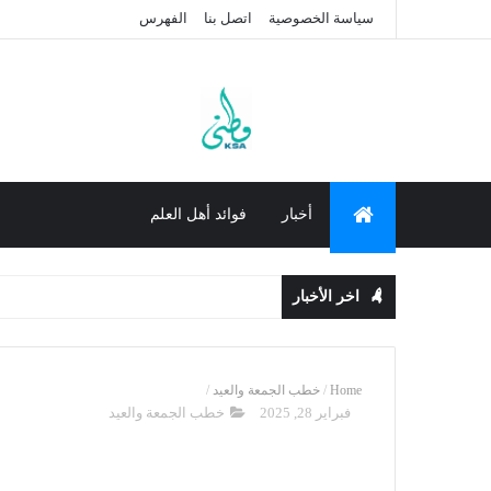
سياسة الخصوصية
اتصل بنا
الفهرس
أخبار
فوائد أهل العلم
اخر الأخبار
Home
/
خطب الجمعة والعيد
/
فبراير 28, 2025
خطب الجمعة والعيد