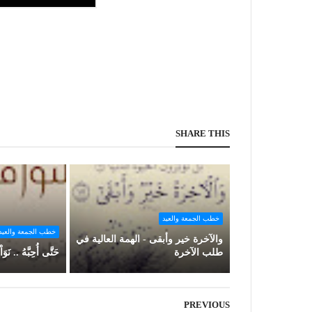
SHARE THIS
خطب الجمعة والعيد
خطب الجمعة والعيد
والآخرة خير وأبقى - الهمة العالية في
طلب الآخرة
حَتَّى أُحِبَّهُ .. نَوَ
PREVIOUS